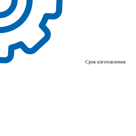
Срок изготовления