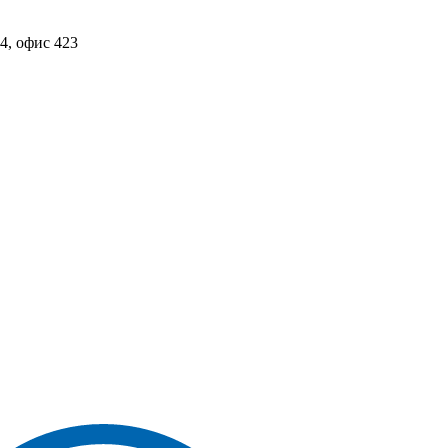
4, офис 423