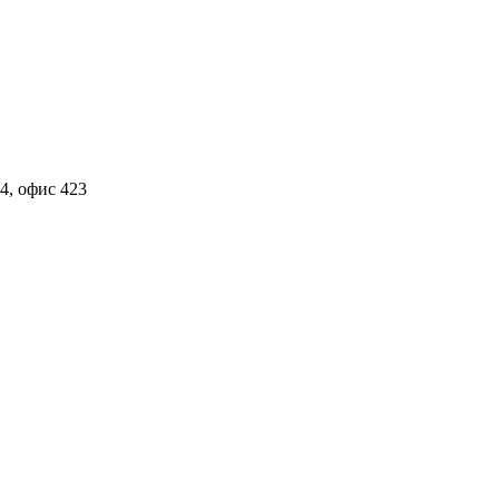
4, офис 423