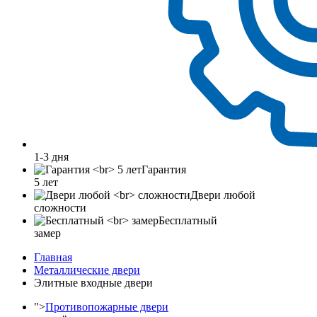
1-3 дня
Гарантия
5 лет
Двери любой
сложности
Бесплатный
замер
Главная
Металлические двери
Элитные входные двери
">
Противопожарные двери