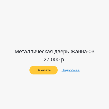
Металлическая дверь Жанна-03
27 000 р.
Заказать
Подробнее