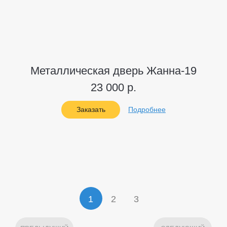
Металлическая дверь Жанна-19
23 000 р.
Заказать
Подробнее
1
2
3