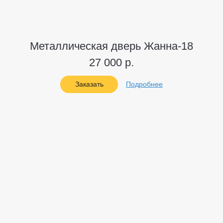
Металлическая дверь Жанна-18
27 000 р.
Заказать
Подробнее