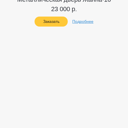
23 000 р.
Заказать
Подробнее