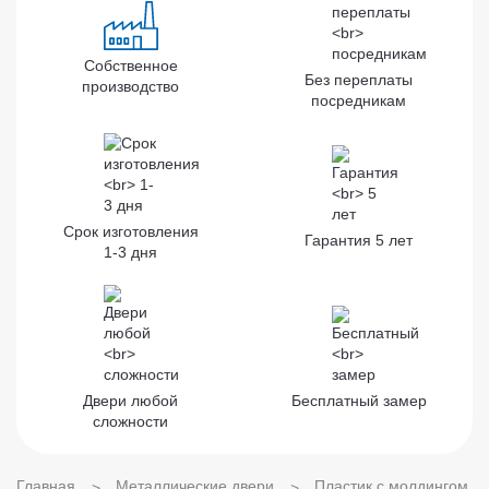
Собственное
Без переплаты
производство
посредникам
Срок изготовления
Гарантия
5 лет
1-3 дня
Двери любой
Бесплатный
замер
сложности
Главная
Металлические двери
Пластик с молдингом