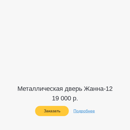
Металлическая дверь Жанна-12
19 000 р.
Заказать
Подробнее