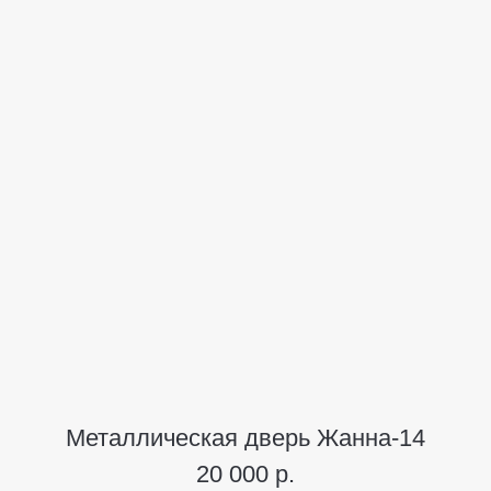
Металлическая дверь Жанна-14
20 000 р.