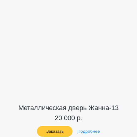
Металлическая дверь Жанна-13
20 000 р.
Заказать
Подробнее