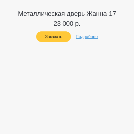
Металлическая дверь Жанна-17
23 000 р.
Заказать
Подробнее